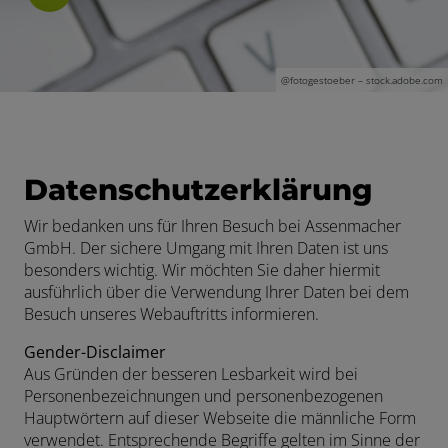
@
fotogestoeber
– stock.adobe.com
Datenschutzerklärung
Wir bedanken uns für Ihren Besuch bei Assenmacher
GmbH. Der sichere Umgang mit Ihren Daten ist uns
besonders wichtig. Wir möchten Sie daher hiermit
ausführlich über die Verwendung Ihrer Daten bei dem
Besuch unseres Webauftritts informieren.
Gender-Disclaimer
Aus Gründen der besseren Lesbarkeit wird bei
Personenbezeichnungen und personenbezogenen
Hauptwörtern auf dieser Webseite die männliche Form
verwendet. Entsprechende Begriffe gelten im Sinne der