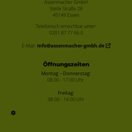
Assenmacher GmbH
Steile Straße 28
45149 Essen
Telefonisch erreichbar unter:
0201 87 77 66 0
E-Mail:
Info@assenmacher-gmbh.de
Öffnungszeiten
Montag – Donnerstag:
08.00 - 17.00 Uhr
Freitag:
08.00 - 14.00 Uhr